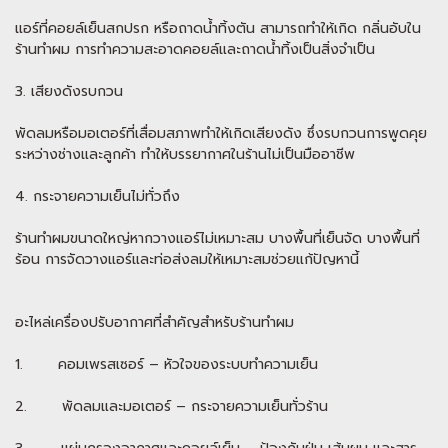
แอร์ที่คอยล์เย็นสกปรก หรือถาดน้ำทิ้งตัน สามารถทำให้เกิด กลิ่นอับใน
ร้านทำผม การทำความสะอาดคอยล์และถาดน้ำทิ้งเป็นสิ่งจำเป็น
3. เสียงดังรบกวน
พัดลมหรือมอเตอร์ที่เสื่อมสภาพทำให้เกิดเสียงดัง ซึ่งรบกวนการพูดคุย
ระหว่างช่างและลูกค้า ทำให้บรรยากาศในร้านไม่เป็นมืออาชีพ
4. กระจายความเย็นไม่ทั่วถึง
ร้านทำผมขนาดใหญ่หากวางแอร์ไม่เหมาะสม บางพื้นที่เย็นจัด บางพื้นที่
ร้อน การจัดวางแอร์และท่อส่งลมให้เหมาะสมช่วยแก้ปัญหานี้
อะไหล่เครื่องปรับอากาศที่สำคัญสำหรับร้านทำผม
1. คอมเพรสเซอร์ – หัวใจของระบบทำความเย็น
2. พัดลมและมอเตอร์ – กระจายความเย็นทั่วร้าน