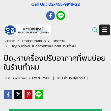
Call Us : 02-455-9918-22
หน้าแรก
บทความทั้งหมด
บทความ
ปัญหาเครื่องปรับอากาศที่พบบ่อยในร้านทำผม
ปัญหาเครื่องปรับอากาศที่พบบ่อย
ในร้านทำผม
Last updated: 20 พ.ย. 2568
|
360 จำนวนผู้เข้าชม
|