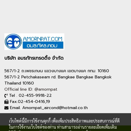
บริษัท อมรภัทรเทรดดิ้ง จำกัด
567/1-2 ถ.เพชรเกษม แขวงบางแค เขตบางแค กทม. 10160
567/1-2 Petchakaseam rd. Bangkae Bangkae Bangkok
Thailand 10160
Official line ID: @amornpat
Tel . 02-455-9918-22
Fax.02-454-0416,19
Email. Amornpat_aircond@hotmail.co.th
เว็บไซต์นี้มีการใช้งานคุกกี้ เพื่อเพิ่มประสิทธิภาพและประสบการณ์ที่ดี
ในการใช้งานเว็บไซต์ของท่าน ท่านสามารถอ่านรายละเอียดเพิ่มเติม