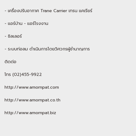
- เครื่องปรับอากาศ Trane Carrier เทรน แคเรียร์
- แอร์บ้าน - แอร์โรงงาน
- ชิลเลอร์
- ระบบท่อลม ดำเนินการโดยวิศวกรผู้ชำนาญการ
ติดต่อ
โทร (02)455-9922
http://www.amornpat.com
http://www.amornpat.co.th
http://www.amornpat.biz