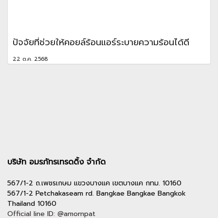
ปัจจัยที่ช่วยให้คอยล์ร้อนแอร์ระบายความร้อนได้ดี
22 ต.ค. 2568
บริษัท อมรภัทรเทรดดิ้ง จำกัด
567/1-2 ถ.เพชรเกษม แขวงบางแค เขตบางแค กทม. 10160
567/1-2 Petchakaseam rd. Bangkae Bangkae Bangkok
Thailand 10160
Official line ID: @amornpat