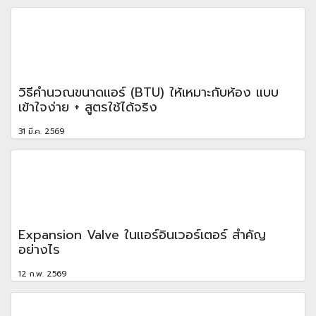
วิธีคำนวณขนาดแอร์ (BTU) ให้เหมาะกับห้อง แบบ
เข้าใจง่าย + สูตรใช้ได้จริง
31 มี.ค. 2569
Expansion Valve ในแอร์อินเวอร์เตอร์ สำคัญ
อย่างไร
12 ก.พ. 2569