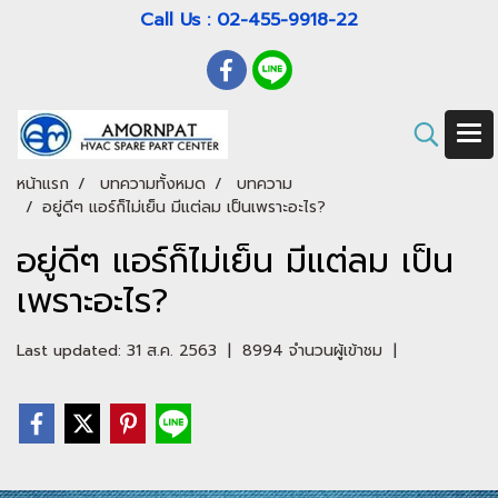
Call Us : 02-455-9918-22
หน้าแรก
บทความทั้งหมด
บทความ
​อยู่ดีๆ แอร์ก็ไม่เย็น มีแต่ลม เป็นเพราะอะไร?
​อยู่ดีๆ แอร์ก็ไม่เย็น มีแต่ลม เป็น
เพราะอะไร?
Last updated: 31 ส.ค. 2563
|
8994 จำนวนผู้เข้าชม
|