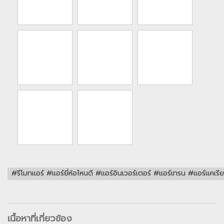
#รีโมทแอร์ #แอร์ยี่ห้อไหนดี #แอร์อินเวอร์เตอร์ #แอร์เทรน #แอร์
เนื้อหาที่เกี่ยวข้อง