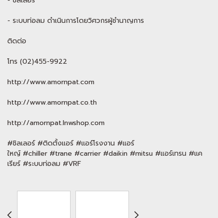
- ชิลเลอร์
- ระบบท่อลม ดำเนินการโดยวิศวกรผู้ชำนาญการ
ติดต่อ
โทร (02)455-9922
http://www.amornpat.com
http://www.amornpat.co.th
http://amornpat.lnwshop.com
#ชิลเลอร์ #ติดตั้งแอร์ #แอร์โรงงาน #แอร์
ใหญ์ #chiller #trane #carrier #daikin #mitsu #แอร์เทรน #แค
เรียร์ #ระบบท่อลม #VRF