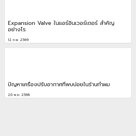
Expansion Valve ในแอร์อินเวอร์เตอร์ สำคัญ
อย่างไร
12 ก.พ. 2569
ปัญหาเครื่องปรับอากาศที่พบบ่อยในร้านทำผม
20 พ.ย. 2568