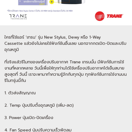
ใครที่ใช้แอร์ ‘เทรน’ รุ่น New Stylus, Dewy หรือ 1-Way
Cassette แล้วยังไม่เคยใช้ฟังก์ชันอื่นเลย นอกจากกดเปิด-ปิดและปรับ
อุณหภูมิ
ที่จริงแล้วรีโมทของเครื่องปรับอากาศ Trane เทรนนั้น มีฟังก์ชันการใช้
งานที่หลากหลาย วันนี้เพื่อให้ทุกท่านได้ใช้เครื่องปรับอากาศได้เย็นสบาย
สูงสุดที่ วันนี้ เราจะพามาทำความรู้จักกับทุกปุ่ม ทุกฟังก์ชันการใช้งานบน
รีโมทรุ่นนี้กัน
1. ตัวส่งสัญญาณ
2. Temp ปุ่มปรับตั้งอุณหภูมิ (เพิ่ม-ลด)
3. Power ปุ่มเปิด-ปิดเครื่อง
4. Fan Speed ปุ่มปรับความเร็วพัดลม