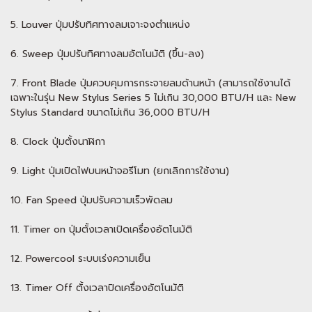
5. Louver ปุ่มปรับทิศทางลมเจาะจงตำแหน่ง
6. Sweep ปุ่มปรับทิศทางลมอัตโนมัติ (ขึ้น-ลง)
7. Front Blade ปุ่มควบคุมการกระจายลมด้านหน้า (สามารถใช้งานได้
เฉพาะในรุ่น New Stylus Series 5 ไม่เกิน 30,000 BTU/H และ New
Stylus Standard ขนาดไม่เกิน 36,000 BTU/H
8. Clock ปุ่มตั้งนาฬิกา
9. Light ปุ่มเปิดไฟบนหน้าจอรีโมท (ยกเลิกการใช้งาน)
10. Fan Speed ปุ่มปรับความเร็วพัดลม
11. Timer on ปุ่มตั้งเวลาเปิดเครื่องอัตโนมัติ
12. Powercool ระบบเร่งความเย็น
13. Timer Off ตั้งเวลาปิดเครื่องอัตโนมัติ