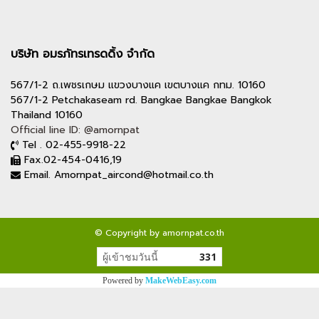
บริษัท อมรภัทรเทรดดิ้ง จำกัด
567/1-2 ถ.เพชรเกษม แขวงบางแค เขตบางแค กทม. 10160
567/1-2 Petchakaseam rd. Bangkae Bangkae Bangkok
Thailand 10160
Official line ID: @amornpat
Tel . 02-455-9918-22
Fax.02-454-0416,19
Email. Amornpat_aircond@hotmail.co.th
© Copyright by amornpat.co.th
ผู้เข้าชมวันนี้
331
Powered by
MakeWebEasy.com