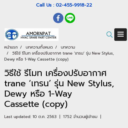
Call Us : 02-455-9918-22
หน้าแรก
บทความทั้งหมด
บทความ
วิธีใช้ รีโมท เครื่องปรับอากาศ trane ‘เทรน’ รุ่น New Stylus,
Dewy หรือ 1-Way Cassette (copy)
วิธีใช้ รีโมท เครื่องปรับอากาศ
trane ‘เทรน’ รุ่น New Stylus,
Dewy หรือ 1-Way
Cassette (copy)
Last updated: 10 ต.ค. 2563
|
1752 จำนวนผู้เข้าชม
|