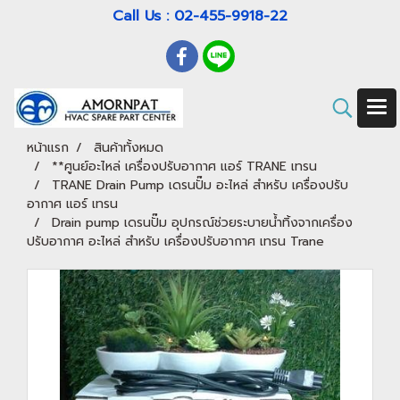
Call Us : 02-455-9918-22
หน้าแรก
สินค้าทั้งหมด
**ศูนย์อะไหล่ เครื่องปรับอากาศ แอร์ TRANE เทรน
TRANE Drain Pump เดรนปั๊ม อะไหล่ สำหรับ เครื่องปรับ
อากาศ แอร์ เทรน
Drain pump เดรนปั๊ม อุปกรณ์ช่วยระบายน้ำทิ้งจากเครื่อง
ปรับอากาศ อะไหล่ สำหรับ เครื่องปรับอากาศ เทรน Trane