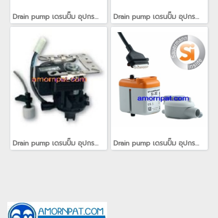
Drain pump เดรนปั๊ม อุปกรณ์ช่วยระบายน้ำทิ้งจากเครื่องปรับอากาศ อะไหล่ สำหรับ เครื่องปรับอากาศ เทรน Trane
Drain pump เดรนปั๊ม อุปกรณ์ช่วยระบายน้ำทิ้งจากเครื่องปรับอากาศ อะไหล่ สำหรับ เครื่องปรับอากาศ เทรน Trane
Drain pump เดรนปั๊ม อุปกรณ์ช่วยระบายน้ำทิ้งจากเครื่องปรับอากาศ อะไหล่ สำหรับ เครื่องปรับอากาศ เทรน Trane
Drain pump เดรนปั๊ม อุปกรณ์ช่วยระบายน้ำทิ้งจากเครื่องปรับอากาศ อะไหล่ สำหรับ เครื่องปรับอากาศ เทรน Trane