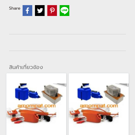
Share
สินค้าเกี่ยวข้อง