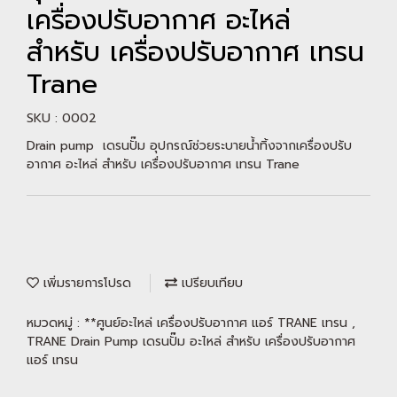
เครื่องปรับอากาศ อะไหล่
สำหรับ เครื่องปรับอากาศ เทรน
Trane
SKU : 0002
Drain pump เดรนปั๊ม อุปกรณ์ช่วยระบายน้ำทิ้งจากเครื่องปรับ
อากาศ อะไหล่ สำหรับ เครื่องปรับอากาศ เทรน Trane
เพิ่มรายการโปรด
เปรียบเทียบ
หมวดหมู่ :
**ศูนย์อะไหล่ เครื่องปรับอากาศ แอร์ TRANE เทรน
,
TRANE Drain Pump เดรนปั๊ม อะไหล่ สำหรับ เครื่องปรับอากาศ
แอร์ เทรน