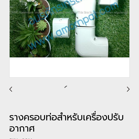
รางครอบท่อสำหรับเครื่องปรับ
อากาศ