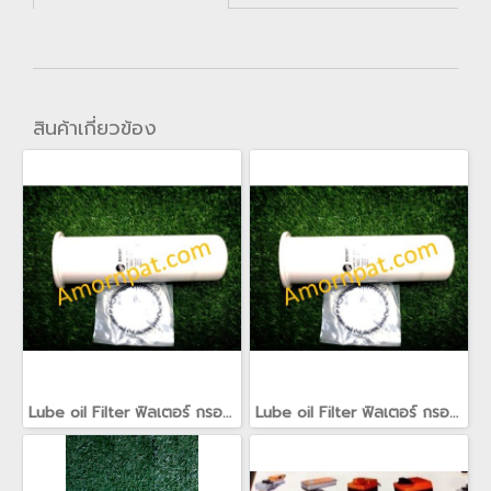
สินค้าเกี่ยวข้อง
Lube oil Filter ฟิลเตอร์ กรอง นำ้มัน อะไหล่ สำหรับ เครื่องปรับอากาศ เทรน Trane(copy)
Lube oil Filter ฟิลเตอร์ กรอง นำ้มัน อะไหล่ สำหรับ เครื่องปรับอากาศ เทรน Trane