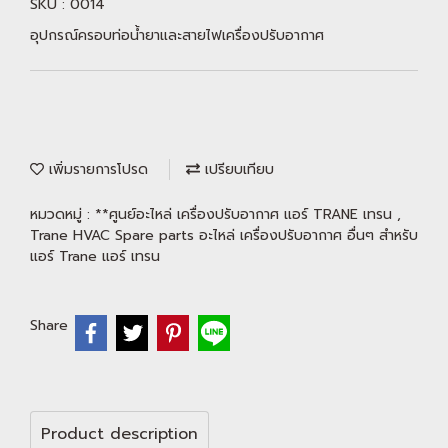
SKU : 0014
อุปกรณ์ครอบท่อน้ำยาและสายไฟเครื่องปรับอากาศ
เพิ่มรายการโปรด
เปรียบเทียบ
หมวดหมู่ :
**ศูนย์อะไหล่ เครื่องปรับอากาศ แอร์ TRANE เทรน
,
Trane HVAC Spare parts อะไหล่ เครื่องปรับอากาศ อื่นๆ สำหรับ
แอร์ Trane แอร์ เทรน
Share
Product description