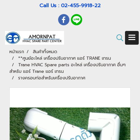
Call Us : 02-455-9918-22
หน้าแรก
สินค้าทั้งหมด
**ศูนย์อะไหล่ เครื่องปรับอากาศ แอร์ TRANE เทรน
Trane HVAC Spare parts อะไหล่ เครื่องปรับอากาศ อื่นๆ
สำหรับ แอร์ Trane แอร์ เทรน
รางครอบท่อสำหรับเครื่องปรับอากาศ