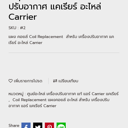
ปรับอากาศ แคเรียร์ อะไหล่
Carrier
SKU : #2
แผง คอยล์ Coil Replacement สำหรับ เครื่องปรับอากาศ แค
เรียร์ อะไหล่ Carrier
เพิ่มรายการโปรด
เปรียบเทียบ
หมวดหมู่ :
ศูนย์อะไหล่ เครื่องปรับอากาศ แท้ แอร์ Carrier แคเรียร์
,
Coil Replacement แผงคอยล์ อะไหล่ สำหรับ เครื่องปรับ
อากาศ แอร์ แคเรียร์ Carrier
Share