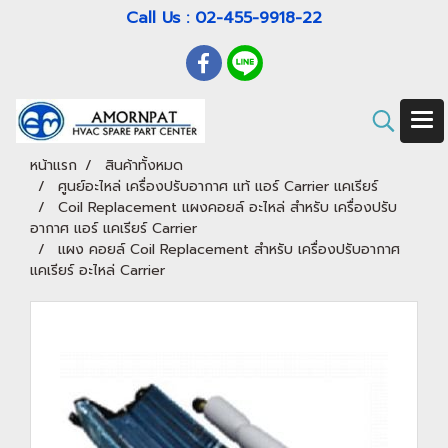
Call Us : 02-455-9918-22
หน้าแรก
สินค้าทั้งหมด
ศูนย์อะไหล่ เครื่องปรับอากาศ แท้ แอร์ Carrier แคเรียร์
Coil Replacement แผงคอยล์ อะไหล่ สำหรับ เครื่องปรับ
อากาศ แอร์ แคเรียร์ Carrier
แผง คอยล์ Coil Replacement สำหรับ เครื่องปรับอากาศ
แคเรียร์ อะไหล่ Carrier