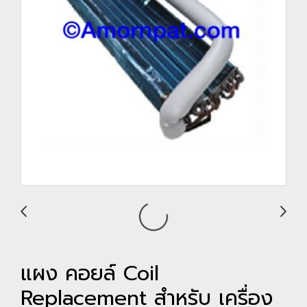
แผง คอยล์ Coil
Replacement สำหรับ เครื่อง