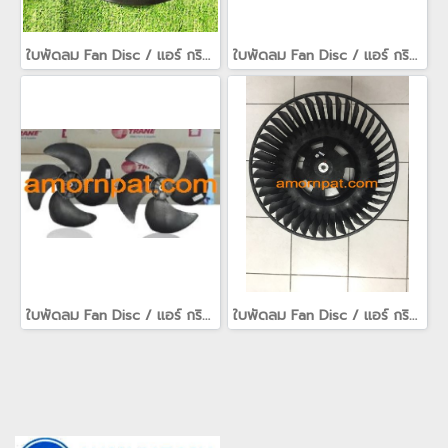
ใบพัดลม Fan Disc / แอร์ กริลล์ air grille / fan guard สำหรับ เครื่องปรับอากาศ อะไหล่ Trane เทรน
ใบพัดลม Fan Disc / แอร์ กริลล์ air grille / fan guard สำหรับ เครื่องปรับอากาศ อะไหล่ Trane เทรน
ใบพัดลม Fan Disc / แอร์ กริลล์ air grille / fan guard สำหรับ เครื่องปรับอากาศ อะไหล่ Trane เทรน(copy)
ใบพัดลม Fan Disc / แอร์ กริลล์ air grille / fan guard สำหรับ เครื่องปรับอากาศ อะไหล่ Trane เทรน(copy)