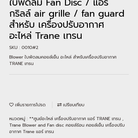
ใบพัดลม Fan Disc / แอร์
กริลล์ air grille / fan guard
สำหรับ เครื่องปรับอากาศ
อะไหล่ Trane เทรน
SKU : 0010#2
Blower ใบพัดลมคอยล์เย็น อะไหล่ สำหรับเครื่องปรับอากาศ
TRANE เทรน
เพิ่มรายการโปรด
เปรียบเทียบ
หมวดหมู่ :
**ศูนย์อะไหล่ เครื่องปรับอากาศ แอร์ TRANE เทรน
,
Trane Blower and Fan disc คอยล์ร้อน คอยล์เย็น เครื่องปรับ
อากาศ Trane แอร์ เทรน