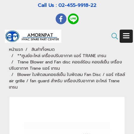
Call Us : 02-455-9918-22
หน้าแรก
สินค้าทั้งหมด
**ศูนย์อะไหล่ เครื่องปรับอากาศ แอร์ TRANE เทรน
Trane Blower and Fan disc คอยล์ร้อน คอยล์เย็น เครื่อง
ปรับอากาศ Trane แอร์ เทรน
Blower ใบพัดลมคอยล์เย็น ใบพัดลม Fan Disc / แอร์ กริลล์
air grille / fan guard สำหรับ เครื่องปรับอากาศ อะไหล่ Trane
เทรน