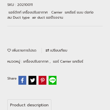
SKU : 20210011
แอร์ดักท์ เครื่องปรับอากาศ Carrier แคเรียร์ แบบ ต่อท่อ
ลม Duct type air duct แอร์โรงงาน
เพิ่มรายการโปรด
เปรียบเทียบ
หมวดหมู่ :
เครื่องปรับอากาศ
,
แอร์ Carrier แคเรียร์
Share
Product description