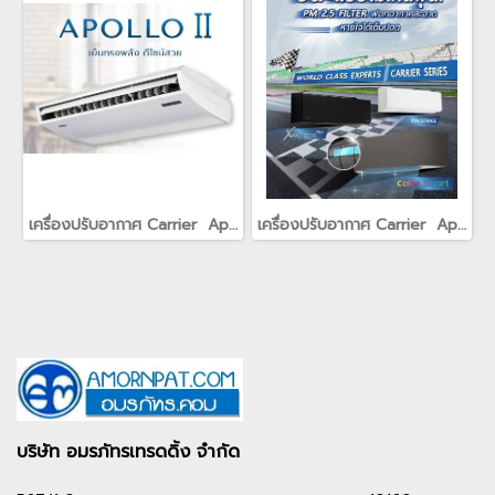
เครื่องปรับอากาศ Carrier Apollo II เครื่องปรับอากาศ Carrier Apollo II ดีไซน์อย่างใส่ใจในทุกแง่มุม ช่วยจ่ายลมเย็นได้ไกลถึงทุกความต้องการ ให้มากกว่าความเย็น ความทรงพลัง และการประหยัดไฟ เครื่องปรับอากาศรุ่น Apollo II ยังช่วยกำจัดเสียงรบกวน ได้มากกว่าและให
เครื่องปรับอากาศ Carrier Apollo II เครื่องปรับอากาศ Carrier Apollo II ดีไซน์อย่างใส่ใจในทุกแง่มุม ช่วยจ่ายลมเย็นได้ไกลถึงทุกความต้องการ ให้มากกว่าความเย็น ความทรงพลัง และการประหยัดไฟ เครื่องปรับอากาศรุ่น Apollo II ยังช่วยกำจัดเสียงรบกวน ได้มากกว่าและให
บริษัท อมรภัทรเทรดดิ้ง จำกัด