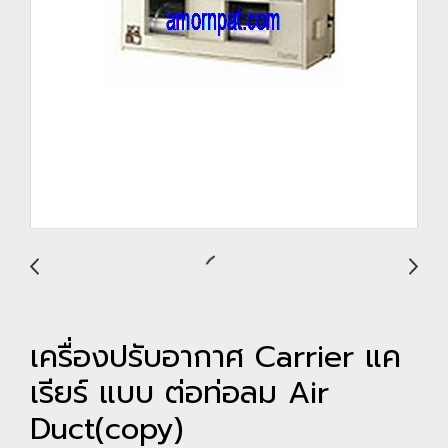
เครื่องปรับอากาศ Carrier แค
เรียร์ แบบ ต่อท่อลม Air
Duct(copy)