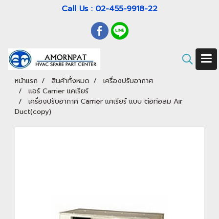
Call Us : 02-455-9918-22
หน้าแรก
สินค้าทั้งหมด
เครื่องปรับอากาศ
แอร์ Carrier แคเรียร์
เครื่องปรับอากาศ Carrier แคเรียร์ แบบ ต่อท่อลม Air
Duct(copy)