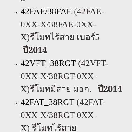
42FAE/38FAE
(42FAE-
0XX-X/38FAE-0XX-
X)
รีโมทไร้สาย เบอร์
5
ปี2014
42VFT_38RGT
(42VFT-
0XX-X/38RGT-0XX-
ปี2014
X)
รีโมทมีสาย มอก.
42FAT_38RGT
(42FAT-
0XX-X/38RGT-0XX-
X)
รีโมทไร้สาย