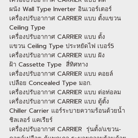
Wall Type
Inverter
ผนัง
อินเวอร์เตอร์
CARRIER
เครื่องปรับอากาศ
แบบ ตั้งแขวน
Ceiling Type
CARRIER
เครื่องปรับอากาศ
แบบ ตั้ง
Ceiling Type
5
แขวน
ประหยัดไฟ เบอร์
CARRIER
เครื่องปรับอากาศ
แบบ ฝัง
Cassette Type
ฝ้า
สี่ทิศทาง
CARRIER
เครื่องปรับอากาศ
แบบ คอยล์
Concealed Type
.
เปลือย
มอก
CARRIER
เครื่องปรับอากาศ
แบบ ต่อท่อลม
CARRIER
เครื่องปรับอากาศ
แบบ ตู้ตั้ง
Chiller Carrier
แอร์ระบายความร้อนด้วยน้ำ
ชิลเลอร์ แคเรียร์
CARRIER
เครื่องปรับอากาศ
รุ่นตั้ง/แขวน-