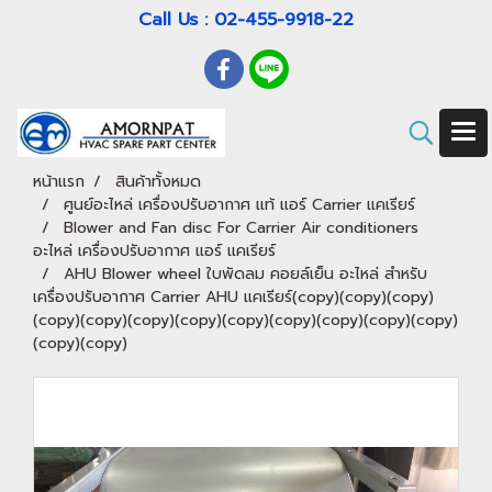
Call Us : 02-455-9918-22
หน้าแรก
สินค้าทั้งหมด
ศูนย์อะไหล่ เครื่องปรับอากาศ แท้ แอร์ Carrier แคเรียร์
Blower and Fan disc For Carrier Air conditioners
อะไหล่ เครื่องปรับอากาศ แอร์ แคเรียร์
AHU Blower wheel ใบพัดลม คอยล์เย็น อะไหล่ สำหรับ
เครื่องปรับอากาศ Carrier AHU แคเรียร์(copy)(copy)(copy)
(copy)(copy)(copy)(copy)(copy)(copy)(copy)(copy)(copy)
(copy)(copy)