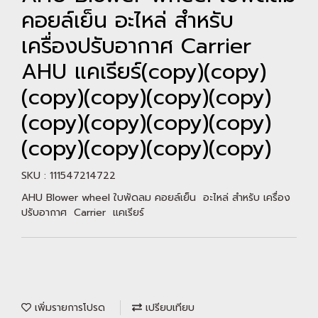
คอยล์เย็น อะไหล่ สำหรับ
เครื่องปรับอากาศ Carrier
AHU แคเรียร์(copy)(copy)
(copy)(copy)(copy)(copy)
(copy)(copy)(copy)(copy)
(copy)(copy)(copy)(copy)
SKU : 111547214722
AHU Blower wheel ใบพัดลม คอยล์เย็น อะไหล่ สำหรับ เครื่อง
ปรับอากาศ Carrier แคเรียร์
เพิ่มรายการโปรด
เปรียบเทียบ