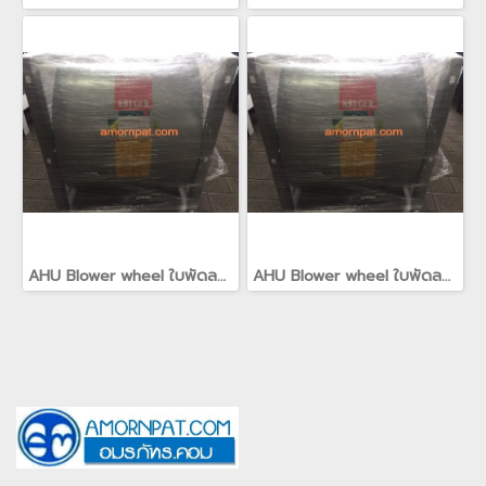
AHU Blower wheel ใบพัดลม คอยล์เย็น อะไหล่ สำหรับ เครื่องปรับอากาศ Carrier AHU แคเรียร์(copy)(copy)(copy)(copy)(copy)(copy)(copy)(copy)(copy)(copy)(copy)(copy)(copy)(copy)(copy)(copy)(copy)(copy)(copy)
AHU Blower wheel ใบพัดลม คอยล์เย็น อะไหล่ สำหรับ เครื่องปรับอากาศ Carrier AHU แคเรียร์(copy)(copy)(copy)(copy)(copy)(copy)(copy)(copy)(copy)(copy)(copy)(copy)(copy)(copy)(copy)(copy)(copy)(copy)(copy)(copy)