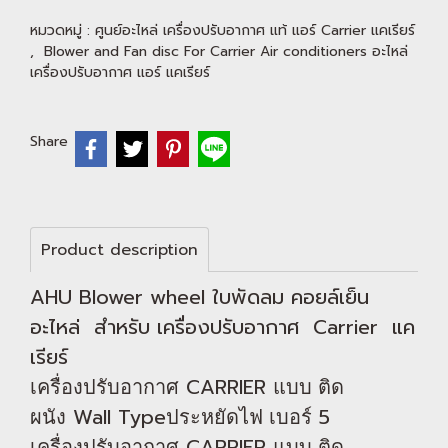
หมวดหมู่ :
ศูนย์อะไหล่ เครื่องปรับอากาศ แท้ แอร์ Carrier แคเรียร์
,
Blower and Fan disc For Carrier Air conditioners อะไหล่
เครื่องปรับอากาศ แอร์ แคเรียร์
Share
Product description
AHU Blower wheel ใบพัดลม คอยล์เย็น
อะไหล่ สำหรับ เครื่องปรับอากาศ Carrier แค
เรียร์
CARRIER
เครื่องปรับอากาศ
แบบ ติด
Wall Type
5
ผนัง
ประหยัดไฟ เบอร์
CARRIER
เครื่องปรับอากาศ
แบบ ติด