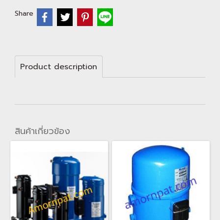
Share
Product description
สินค้าเกี่ยวข้อง