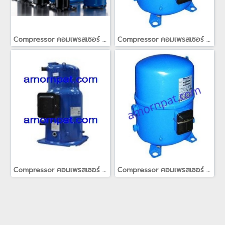
Compressor คอมเพรสเซอร์ สำหรับ เครื่องปรับอากาศ แคเรียร์ Carrier(copy)(copy)(copy)(copy)(copy)
Compressor คอมเพรสเซอร์ สำหรับ เครื่องปรับอากาศ แคเรียร์ Carrier(copy)(copy)(copy)(copy)(copy)
Compressor คอมเพรสเซอร์ สำหรับ เครื่องปรับอากาศ แคเรียร์ Carrier(copy)(copy)(copy)(copy)(copy)
Compressor คอมเพรสเซอร์ สำหรับ เครื่องปรับอากาศ แคเรียร์ Carrier(copy)(copy)(copy)(copy)(copy)(copy)