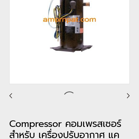
Compressor คอมเพรสเซอร์
สำหรับ เครื่องปรับอากาศ แค