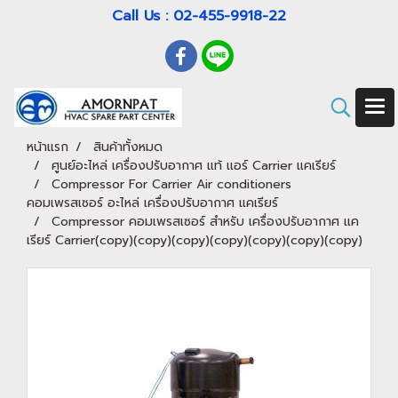
Call Us : 02-455-9918-22
หน้าแรก
สินค้าทั้งหมด
ศูนย์อะไหล่ เครื่องปรับอากาศ แท้ แอร์ Carrier แคเรียร์
Compressor For Carrier Air conditioners
คอมเพรสเซอร์ อะไหล่ เครื่องปรับอากาศ แคเรียร์
Compressor คอมเพรสเซอร์ สำหรับ เครื่องปรับอากาศ แค
เรียร์ Carrier(copy)(copy)(copy)(copy)(copy)(copy)(copy)