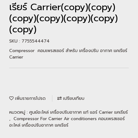
เรียร์ Carrier(copy)(copy)
(copy)(copy)(copy)(copy)
(copy)
SKU : 7755544474
Compressor คอมเพรสเซอร์ สำหรับ เครื่องปรับ อากาศ แคเรียร์
Carrier
เพิ่มรายการโปรด
เปรียบเทียบ
หมวดหมู่ :
ศูนย์อะไหล่ เครื่องปรับอากาศ แท้ แอร์ Carrier แคเรียร์
,
Compressor For Carrier Air conditioners คอมเพรสเซอร์
อะไหล่ เครื่องปรับอากาศ แคเรียร์