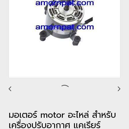
มอเตอร์ motor อะไหล่ สำหรับ
เครื่องปรับอากาศ แคเรียร์