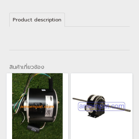
Product description
สินค้าเกี่ยวข้อง