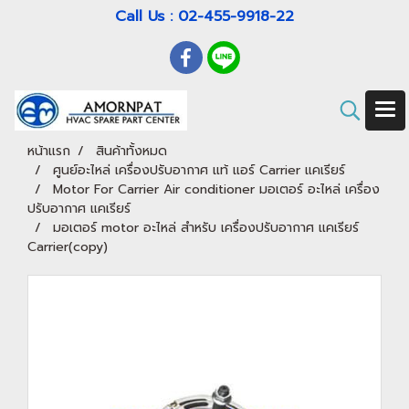
Call Us : 02-455-9918-22
หน้าแรก
สินค้าทั้งหมด
ศูนย์อะไหล่ เครื่องปรับอากาศ แท้ แอร์ Carrier แคเรียร์
Motor For Carrier Air conditioner มอเตอร์ อะไหล่ เครื่อง
ปรับอากาศ แคเรียร์
มอเตอร์ motor อะไหล่ สำหรับ เครื่องปรับอากาศ แคเรียร์
Carrier(copy)