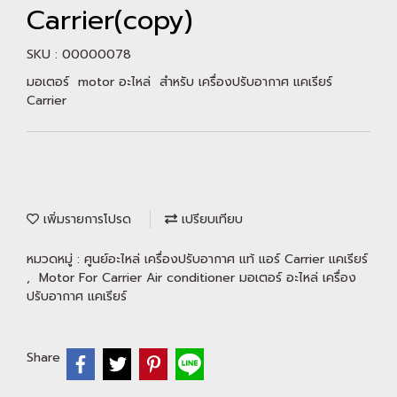
Carrier(copy)
SKU : 00000078
มอเตอร์ motor อะไหล่ สำหรับ เครื่องปรับอากาศ แคเรียร์
Carrier
เพิ่มรายการโปรด
เปรียบเทียบ
หมวดหมู่ :
ศูนย์อะไหล่ เครื่องปรับอากาศ แท้ แอร์ Carrier แคเรียร์
,
Motor For Carrier Air conditioner มอเตอร์ อะไหล่ เครื่อง
ปรับอากาศ แคเรียร์
Share