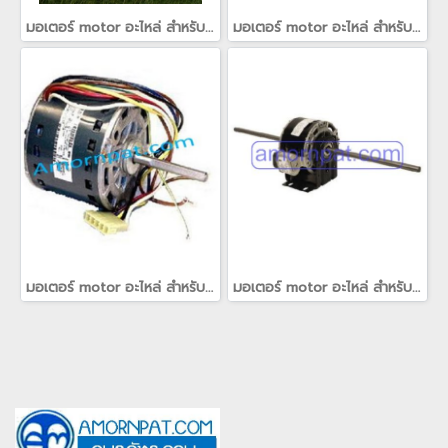
มอเตอร์ motor อะไหล่ สำหรับ เครื่องปรับอากาศ แคเรียร์ Carrier(copy)(copy)(copy)(copy)
มอเตอร์ motor อะไหล่ สำหรับ เครื่องปรับอากาศ แคเรียร์ Carrier(copy)(copy)(copy)(copy)(copy)
มอเตอร์ motor อะไหล่ สำหรับ เครื่องปรับอากาศ แคเรียร์ Carrier
มอเตอร์ motor อะไหล่ สำหรับ เครื่องปรับอากาศ แคเรียร์ Carrier(copy)(copy)(copy)(copy)