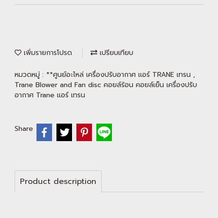
เพิ่มรายการโปรด
เปรียบเทียบ
หมวดหมู่ :
**ศูนย์อะไหล่ เครื่องปรับอากาศ แอร์ TRANE เทรน
,
Trane Blower and Fan disc คอยล์ร้อน คอยล์เย็น เครื่องปรับ
อากาศ Trane แอร์ เทรน
Share
Product description