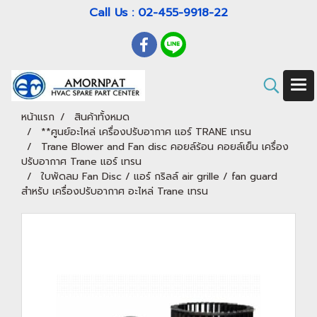
Call Us : 02-455-9918-22
หน้าแรก
สินค้าทั้งหมด
**ศูนย์อะไหล่ เครื่องปรับอากาศ แอร์ TRANE เทรน
Trane Blower and Fan disc คอยล์ร้อน คอยล์เย็น เครื่อง
ปรับอากาศ Trane แอร์ เทรน
ใบพัดลม Fan Disc / แอร์ กริลล์ air grille / fan guard
สำหรับ เครื่องปรับอากาศ อะไหล่ Trane เทรน