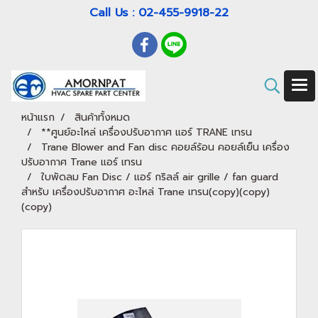
Call Us : 02-455-9918-22
หน้าแรก
สินค้าทั้งหมด
**ศูนย์อะไหล่ เครื่องปรับอากาศ แอร์ TRANE เทรน
Trane Blower and Fan disc คอยล์ร้อน คอยล์เย็น เครื่อง
ปรับอากาศ Trane แอร์ เทรน
ใบพัดลม Fan Disc / แอร์ กริลล์ air grille / fan guard
สำหรับ เครื่องปรับอากาศ อะไหล่ Trane เทรน(copy)(copy)
(copy)