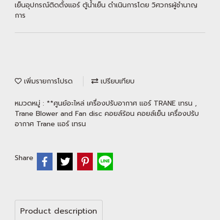
เย็นอุปกรณ์ติดตั้งแอร์ ตู้น้ำเย็น ดำเนินการโดย วิศวกรผู้ชำนาญ
การ
เพิ่มรายการโปรด
เปรียบเทียบ
หมวดหมู่ :
**ศูนย์อะไหล่ เครื่องปรับอากาศ แอร์ TRANE เทรน
,
Trane Blower and Fan disc คอยล์ร้อน คอยล์เย็น เครื่องปรับ
อากาศ Trane แอร์ เทรน
Share
Product description