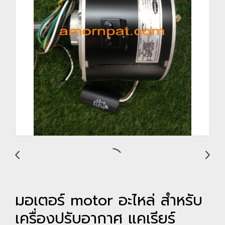
มอเตอร์ motor อะไหล่ สำหรับ
เครื่องปรับอากาศ แคเรียร์