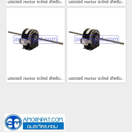
มอเตอร์ motor อะไหล่ สำหรับ เครื่องปรับอากาศ แคเรียร์ Carrier
มอเตอร์ motor อะไหล่ สำหรับ เครื่องปรับอากาศ แคเรียร์ Carrier(copy)(copy)(copy)(copy)
มอเตอร์ motor อะไหล่ สำหรับ เครื่องปรับอากาศ แคเรียร์ Carrier(copy)(copy)(copy)(copy)
มอเตอร์ motor อะไหล่ สำหรับ เครื่องปรับอากาศ แคเรียร์ Carrier(copy)(copy)(copy)(copy)(copy)