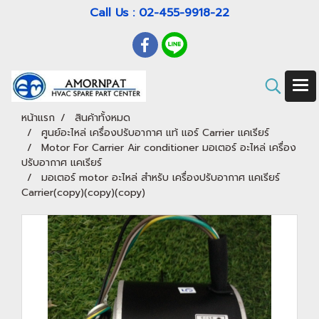
Call Us : 02-455-9918-22
หน้าแรก
สินค้าทั้งหมด
ศูนย์อะไหล่ เครื่องปรับอากาศ แท้ แอร์ Carrier แคเรียร์
Motor For Carrier Air conditioner มอเตอร์ อะไหล่ เครื่อง
ปรับอากาศ แคเรียร์
มอเตอร์ motor อะไหล่ สำหรับ เครื่องปรับอากาศ แคเรียร์
Carrier(copy)(copy)(copy)