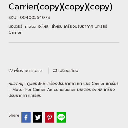
Carrier(copy)(copy)(copy)
SKU : 00400564078
มอเตอร์ motor อะไหล่ สำหรับ เครื่องปรับอากาศ แคเรียร์
Carrier
เพิ่มรายการโปรด
เปรียบเทียบ
หมวดหมู่ :
ศูนย์อะไหล่ เครื่องปรับอากาศ แท้ แอร์ Carrier แคเรียร์
,
Motor For Carrier Air conditioner มอเตอร์ อะไหล่ เครื่อง
ปรับอากาศ แคเรียร์
Share