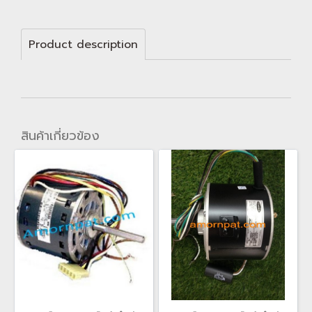
Product description
สินค้าเกี่ยวข้อง