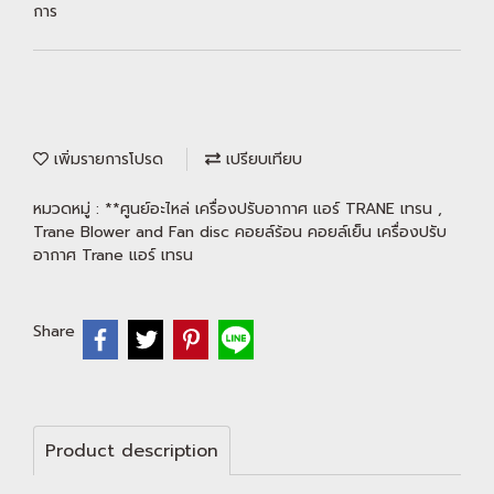
การ
เพิ่มรายการโปรด
เปรียบเทียบ
หมวดหมู่ :
**ศูนย์อะไหล่ เครื่องปรับอากาศ แอร์ TRANE เทรน
,
Trane Blower and Fan disc คอยล์ร้อน คอยล์เย็น เครื่องปรับ
อากาศ Trane แอร์ เทรน
Share
Product description