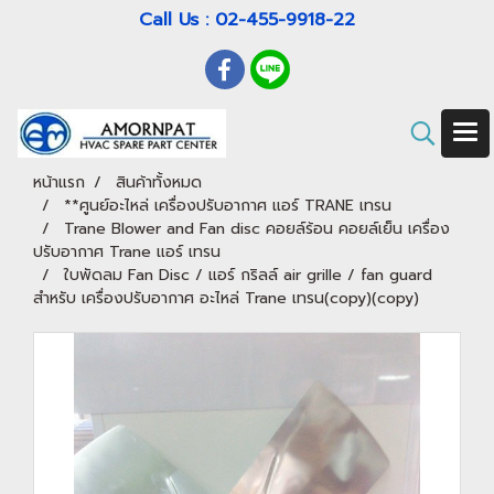
Call Us : 02-455-9918-22
หน้าแรก
สินค้าทั้งหมด
**ศูนย์อะไหล่ เครื่องปรับอากาศ แอร์ TRANE เทรน
Trane Blower and Fan disc คอยล์ร้อน คอยล์เย็น เครื่อง
ปรับอากาศ Trane แอร์ เทรน
ใบพัดลม Fan Disc / แอร์ กริลล์ air grille / fan guard
สำหรับ เครื่องปรับอากาศ อะไหล่ Trane เทรน(copy)(copy)