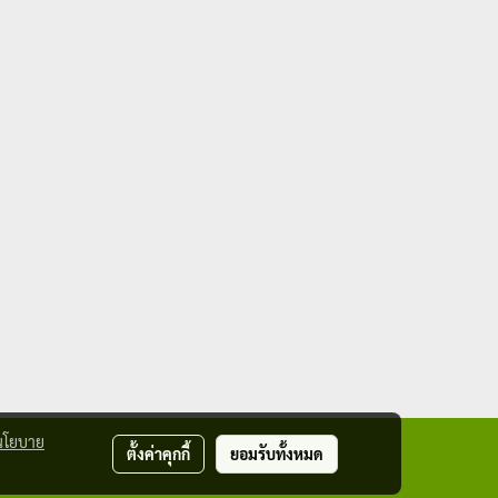
นโยบาย
ตั้งค่าคุกกี้
ยอมรับทั้งหมด