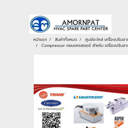
หน้าแรก
สินค้าทั้งหมด
ศูนย์อะไหล่ เครื่องปรับอา
Compressor คอมเพรสเซอร์ สำหรับ เครื่องปรับอาก