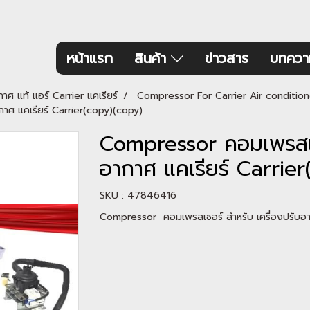
หน้าแรก
สินค้า
ข่าวสาร
บทควา
กาศ แท้ แอร์ Carrier แคเรียร์
Compressor For Carrier Air conditioner
าศ แคเรียร์ Carrier(copy)(copy)
Compressor คอมเพรสเซอ
อากาศ แคเรียร์ Carrie
SKU : 47846416
Compressor คอมเพรสเซอร์ สำหรับ เครื่องปรับอา