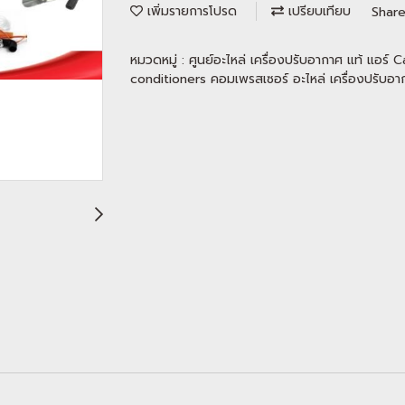
เพิ่มรายการโปรด
เปรียบเทียบ
Shar
หมวดหมู่ :
ศูนย์อะไหล่ เครื่องปรับอากาศ แท้ แอร์ C
conditioners คอมเพรสเซอร์ อะไหล่ เครื่องปรับอาก