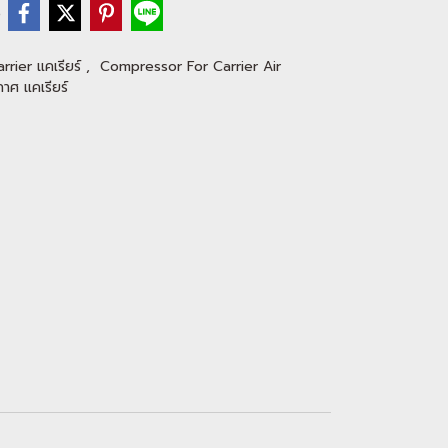
e
arrier แคเรียร์
,
Compressor For Carrier Air
าศ แคเรียร์