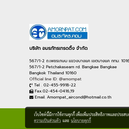
บริษัท อมรภัทรเทรดดิ้ง จำกัด
567/1-2 ถ.เพชรเกษม แขวงบางแค เขตบางแค กทม. 101
567/1-2 Petchakaseam rd. Bangkae Bangkae
Bangkok Thailand 10160
Official line ID: @amornpat
Tel . 02-455-9918-22
Fax.02-454-0416,19
Email. Amornpat_aircond@hotmail.co.th
เว็บไซต์นี้มีการใช้งานคุกกี้ เพื่อเพิ่มประสิทธิภาพและประส
ความเป็นส่วนตัว
และ
นโยบายคุกกี้