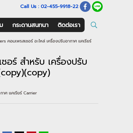
Call Us : 02-455-9918-22
ม
กระดานสนทนา
ติดต่อเรา
s คอมเพรสเซอร์ อะไหล่ เครื่องปรับอากาศ แคเรียร์
ร์ สำหรับ เครื่องปรับ
r(copy)(copy)
กาศ แคเรียร์ Carrier