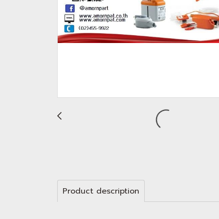
Product description