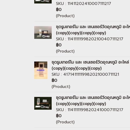
SKU : 11411202410007111217
฿0
(Product)
ชุดรูมเทอร์โม และ เซนเซอร์วัดอุณหภูมิ
(copy)(copy)(copy)(copy)
SKU : 11411111998202100407111217
฿0
(Product)
ชุดรูมเทอร์โม และ เซนเซอร์วัดอุณหภูมิ อะ
(copy)(copy)(copy)(copy)
SKU : 41714111119982021000711121
฿0
(Product)
ชุดรูมเทอร์โม และ เซนเซอร์วัดอุณหภูมิ
(copy)(copy)(copy)(copy)
SKU : 11411111998202410007111217
฿0
(Product)