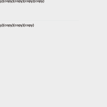
opy)(copy)(copy)(copy)(copy)
opy)(copy)(copy)(copy)