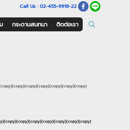
Call Us : 02-455-9918-22
ม
กระดานสนทนา
ติดต่อเรา
py)(copy)(copy)(copy)(copy)(copy)(copy)(copy)
copy)(copy)(copy)(copy)(copy)(copy)(copy)(copy)