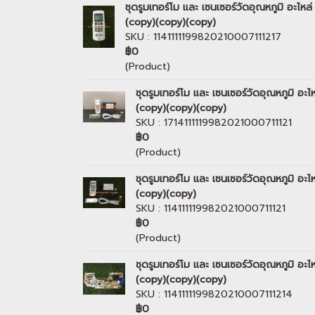
ชุดรูมเทอร์โม และ เซนเซอร์วัดอุณหภูมิ อะ
(copy)(copy)(copy)
SKU : 1141111199820210007111217
฿0
(Product)
ชุดรูมเทอร์โม และ เซนเซอร์วัดอุณหภูมิ
(copy)(copy)(copy)
SKU : 1714111119982021000711121
฿0
(Product)
ชุดรูมเทอร์โม และ เซนเซอร์วัดอุณหภูมิ
(copy)(copy)
SKU : 114111119982021000711121
฿0
(Product)
ชุดรูมเทอร์โม และ เซนเซอร์วัดอุณหภูมิ
(copy)(copy)(copy)
SKU : 1141111199820210007111214
฿0