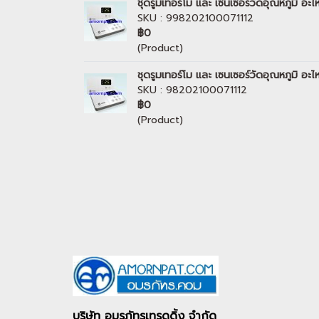
ชุดรูมเทอร์โม และ เซนเซอร์วัดอุณหภูมิ 
SKU : 998202100071112
฿0
(Product)
ชุดรูมเทอร์โม และ เซนเซอร์วัดอุณหภูมิ 
SKU : 98202100071112
฿0
(Product)
บริษัท อมรภัทรเทรดดิ้ง จำกัด