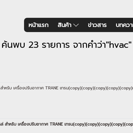
หน้าแรก
สินค้า
ข่าวสาร
บทควา
ค้นพบ 23 รายการ จากคำว่า"hvac"
ไหล่ สำหรับ เครื่องปรับอากาศ TRANE เทรน(copy)(copy)(copy)(copy)(co
 อะไหล่ สำหรับ เครื่องปรับอากาศ TRANE เทรน(copy)(copy)(copy)(copy)(