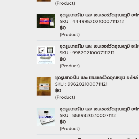
(Product)
ชุดรูมเทอร์โม และ เซนเซอร์วัดอุณหภูมิ
SKU : 44499820210007111212
฿0
(Product)
ชุดรูมเทอร์โม และ เซนเซอร์วัดอุณหภูมิ 
SKU : 99820210007111212
฿0
(Product)
ชุดรูมเทอร์โม และ เซนเซอร์วัดอุณหภูมิ อะ
SKU : 9982021000711121
฿0
(Product)
ชุดรูมเทอร์โม และ เซนเซอร์วัดอุณหภูมิ 
SKU : 88898202100071112
฿0
(Product)