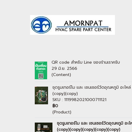
QR code สำหรับ Line ของร้านเราครับ
29 มิ.ย. 2566
(Content)
ชุดรูมเทอร์โม และ เซนเซอร์วัดอุณหภูมิ อะ
(copy)(copy)
SKU : 1119982021000711121
฿0
(Product)
ชุดรูมเทอร์โม และ เซนเซอร์วัดอุณหภูมิ
(copy)(copy)(copy)(copy)(copy)