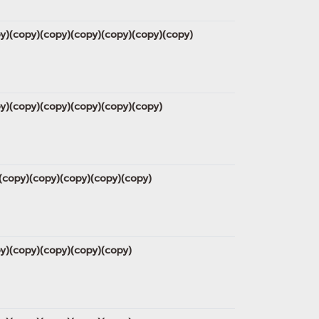
copy)(copy)(copy)(copy)(copy)(copy)(copy)
copy)(copy)(copy)(copy)(copy)(copy)
y)(copy)(copy)(copy)(copy)(copy)
opy)(copy)(copy)(copy)(copy)