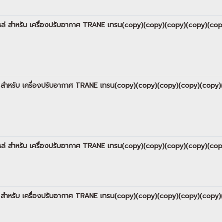
 อะไหล่ สำหรับ เครื่องปรับอากาศ TRANE เทรน(copy)(copy)(copy)(copy)(
ไหล่ สำหรับ เครื่องปรับอากาศ TRANE เทรน(copy)(copy)(copy)(copy)(co
 อะไหล่ สำหรับ เครื่องปรับอากาศ TRANE เทรน(copy)(copy)(copy)(copy)(
ไหล่ สำหรับ เครื่องปรับอากาศ TRANE เทรน(copy)(copy)(copy)(copy)(co