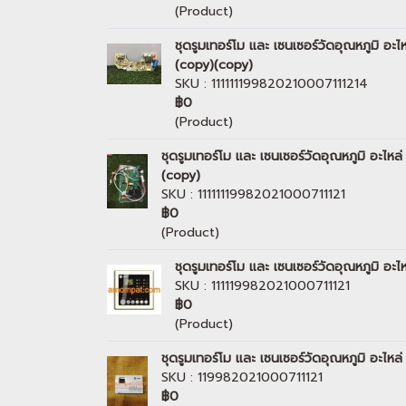
(Product)
ชุดรูมเทอร์โม และ เซนเซอร์วัดอุณหภูมิ
(copy)(copy)
SKU : 111111199820210007111214
฿0
(Product)
ชุดรูมเทอร์โม และ เซนเซอร์วัดอุณหภูมิ อะ
(copy)
SKU : 11111119982021000711121
฿0
(Product)
ชุดรูมเทอร์โม และ เซนเซอร์วัดอุณหภูมิ
SKU : 111119982021000711121
฿0
(Product)
ชุดรูมเทอร์โม และ เซนเซอร์วัดอุณหภูมิ อะ
SKU : 119982021000711121
฿0