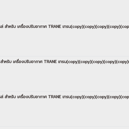
 อะไหล่ สำหรับ เครื่องปรับอากาศ TRANE เทรน(copy)(copy)(copy)(copy)(
ไหล่ สำหรับ เครื่องปรับอากาศ TRANE เทรน(copy)(copy)(copy)(copy)(co
 อะไหล่ สำหรับ เครื่องปรับอากาศ TRANE เทรน(copy)(copy)(copy)(copy)(