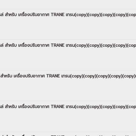
 อะไหล่ สำหรับ เครื่องปรับอากาศ TRANE เทรน(copy)(copy)(copy)(copy)(
อะไหล่ สำหรับ เครื่องปรับอากาศ TRANE เทรน(copy)(copy)(copy)(copy)(
ไหล่ สำหรับ เครื่องปรับอากาศ TRANE เทรน(copy)(copy)(copy)(copy)(cop
อะไหล่ สำหรับ เครื่องปรับอากาศ TRANE เทรน(copy)(copy)(copy)(copy)(c