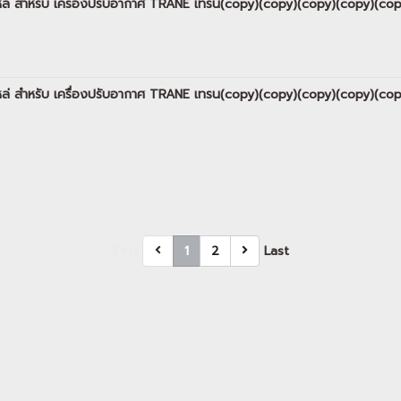
อะไหล่ สำหรับ เครื่องปรับอากาศ TRANE เทรน(copy)(copy)(copy)(copy)(c
อะไหล่ สำหรับ เครื่องปรับอากาศ TRANE เทรน(copy)(copy)(copy)(copy)(c
First
1
2
Last