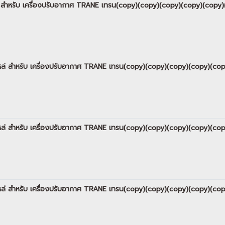
ไหล่ สำหรับ เครื่องปรับอากาศ TRANE เทรน(copy)(copy)(copy)(copy)(co
 อะไหล่ สำหรับ เครื่องปรับอากาศ TRANE เทรน(copy)(copy)(copy)(copy)(
 อะไหล่ สำหรับ เครื่องปรับอากาศ TRANE เทรน(copy)(copy)(copy)(copy)(
 อะไหล่ สำหรับ เครื่องปรับอากาศ TRANE เทรน(copy)(copy)(copy)(copy)(