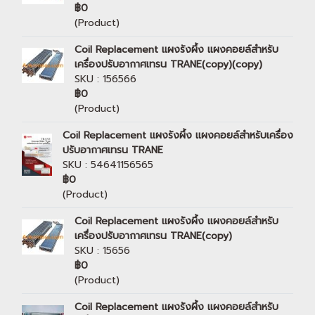
฿0
(Product)
Coil Replacement แผงรังผึ้ง แผงคอยล์สำหรับ
เครื่องปรับอากาศเทรน TRANE(copy)(copy)
SKU : 156566
฿0
(Product)
Coil Replacement แผงรังผึ้ง แผงคอยล์สำหรับเครื่อง
ปรับอากาศเทรน TRANE
SKU : 54641156565
฿0
(Product)
Coil Replacement แผงรังผึ้ง แผงคอยล์สำหรับ
เครื่องปรับอากาศเทรน TRANE(copy)
SKU : 15656
฿0
(Product)
Coil Replacement แผงรังผึ้ง แผงคอยล์สำหรับ