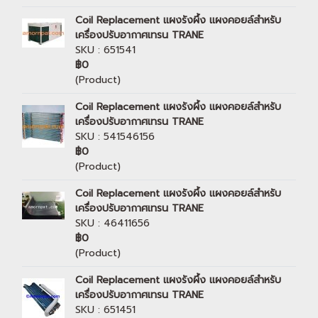
Coil Replacement แผงรังผึ้ง แผงคอยล์สำหรับ
เครื่องปรับอากาศเทรน TRANE
SKU : 651541
฿0
(Product)
Coil Replacement แผงรังผึ้ง แผงคอยล์สำหรับ
เครื่องปรับอากาศเทรน TRANE
SKU : 541546156
฿0
(Product)
Coil Replacement แผงรังผึ้ง แผงคอยล์สำหรับ
เครื่องปรับอากาศเทรน TRANE
SKU : 46411656
฿0
(Product)
Coil Replacement แผงรังผึ้ง แผงคอยล์สำหรับ
เครื่องปรับอากาศเทรน TRANE
SKU : 651451