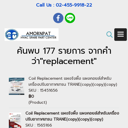
Call Us : 02-455-9918-22
ค้นพบ 177 รายการ จากคำ
ว่า"replacement"
Coil Replacement แผงรังผึ้ง แผงคอยล์สำหรับ
เครื่องปรับอากาศเทรน TRANE(copy)(copy)(copy)
SKU : 15451656
฿0
(Product)
Coil Replacement แผงรังผึ้ง แผงคอยล์สำหรับเครื่อง
ปรับอากาศเทรน TRANE(copy)(copy)(copy)
SKU : 1565166