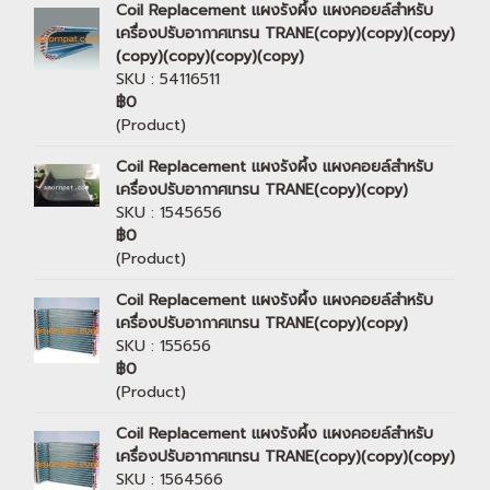
Coil Replacement แผงรังผึ้ง แผงคอยล์สำหรับ
เครื่องปรับอากาศเทรน TRANE(copy)(copy)(copy)
(copy)(copy)(copy)(copy)
SKU : 54116511
฿0
(Product)
Coil Replacement แผงรังผึ้ง แผงคอยล์สำหรับ
เครื่องปรับอากาศเทรน TRANE(copy)(copy)
SKU : 1545656
฿0
(Product)
Coil Replacement แผงรังผึ้ง แผงคอยล์สำหรับ
เครื่องปรับอากาศเทรน TRANE(copy)(copy)
SKU : 155656
฿0
(Product)
Coil Replacement แผงรังผึ้ง แผงคอยล์สำหรับ
เครื่องปรับอากาศเทรน TRANE(copy)(copy)(copy)
SKU : 1564566