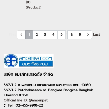
฿0
(Product)
…
First
1
2
3
4
5
8
9
Last
บริษัท อมรภัทรเทรดดิ้ง จำกัด
567/1-2 ถ.เพชรเกษม แขวงบางแค เขตบางแค กทม. 10160
567/1-2 Petchakaseam rd. Bangkae Bangkae Bangkok
Thailand 10160
Official line ID: @amornpat
Tel . 02-455-9918-22