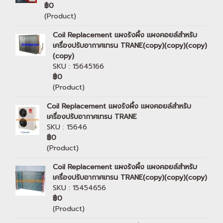
฿0
(Product)
Coil Replacement แผงรังผึ้ง แผงคอยล์สำหรับ
เครื่องปรับอากาศเทรน TRANE(copy)(copy)(copy)
(copy)
SKU : 15645166
฿0
(Product)
Coil Replacement แผงรังผึ้ง แผงคอยล์สำหรับ
เครื่องปรับอากาศเทรน TRANE
SKU : 15646
฿0
(Product)
Coil Replacement แผงรังผึ้ง แผงคอยล์สำหรับ
เครื่องปรับอากาศเทรน TRANE(copy)(copy)(copy)
SKU : 15454656
฿0
(Product)