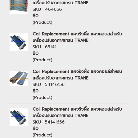
เครื่องปรับอากาศเทรน TRANE
SKU : 464656
฿0
(Product)
Coil Replacement แผงรังผึ้ง แผงคอยล์สำหรับ
เครื่องปรับอากาศเทรน TRANE
SKU : 65141
฿0
(Product)
Coil Replacement แผงรังผึ้ง แผงคอยล์สำหรับ
เครื่องปรับอากาศเทรน TRANE
SKU : 54146156
฿0
(Product)
Coil Replacement แผงรังผึ้ง แผงคอยล์สำหรับ
เครื่องปรับอากาศเทรน TRANE
SKU : 54141656
฿0
(Product)