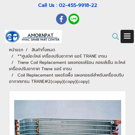
Call Us : 02-455-9918-22
หน้าแรก
สินค้าทั้งหมด
**ศูนย์อะไหล่ เครื่องปรับอากาศ แอร์ TRANE เทรน
Trane Coil Replacement แผงคอยล์ร้อน คอยล์เย็น อะไหล่
เครื่องปรับอากาศ Trane แอร์ เทรน
Coil Replacement แผงรังผึ้ง แผงคอยล์สำหรับเครื่องปรับ
อากาศเทรน TRANE#2(copy)(copy)(copy)