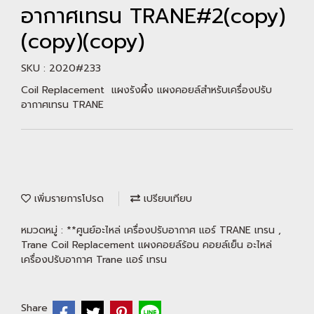
อากาศเทรน TRANE#2(copy)
(copy)(copy)
SKU : 2020#233
Coil Replacement แผงรังผึ้ง แผงคอยล์สำหรับเครื่องปรับ
อากาศเทรน TRANE
เพิ่มรายการโปรด
เปรียบเทียบ
หมวดหมู่ :
**ศูนย์อะไหล่ เครื่องปรับอากาศ แอร์ TRANE เทรน
,
Trane Coil Replacement แผงคอยล์ร้อน คอยล์เย็น อะไหล่
เครื่องปรับอากาศ Trane แอร์ เทรน
Share