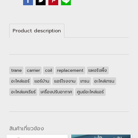
Product description
trane
carrier
coil
replacement
แผงรังผึ้ง
อะไหล่แอร์
แอร์บ้าน
แอร์โรงงาน
เทรน
อะไหล่เทรน
อะไหล่แคเรียร์
เครื่องปรับอากาศ
ศูนย์อะไหล่แอร์
สินค้าเกี่ยวข้อง