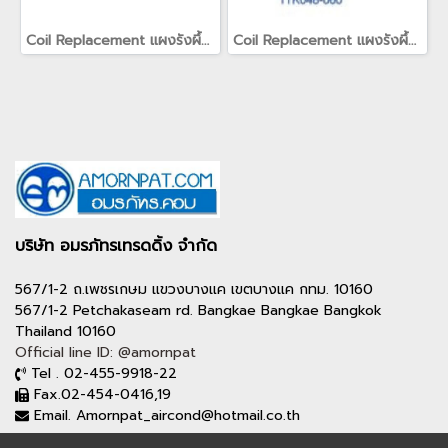
Coil Replacement แผงรังผึ้ง แผงคอยล์สำหรับเครื่องปรับอากาศเทรน TRANE(copy)(copy)(copy)(copy)
Coil Replacement แผงรังผึ้ง แผงคอยล์สำหรับเครื่องปรับอากาศเทรน TRANE
บริษัท อมรภัทรเทรดดิ้ง จำกัด
567/1-2 ถ.เพชรเกษม แขวงบางแค เขตบางแค กทม. 10160
567/1-2 Petchakaseam rd. Bangkae Bangkae Bangkok
Thailand 10160
Official line ID: @amornpat
Tel . 02-455-9918-22
Fax.02-454-0416,19
Email. Amornpat_aircond@hotmail.co.th