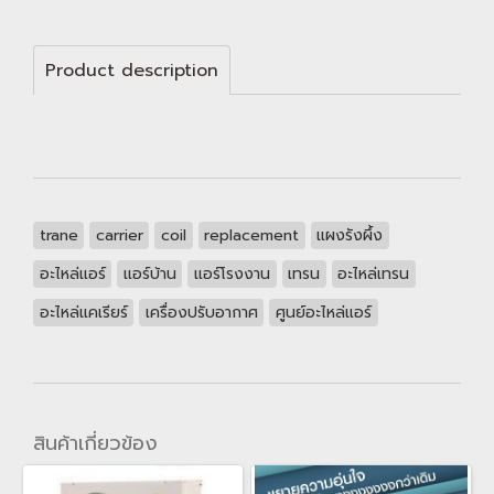
Product description
trane
carrier
coil
replacement
แผงรังผึ้ง
อะไหล่แอร์
แอร์บ้าน
แอร์โรงงาน
เทรน
อะไหล่เทรน
อะไหล่แคเรียร์
เครื่องปรับอากาศ
ศูนย์อะไหล่แอร์
สินค้าเกี่ยวข้อง