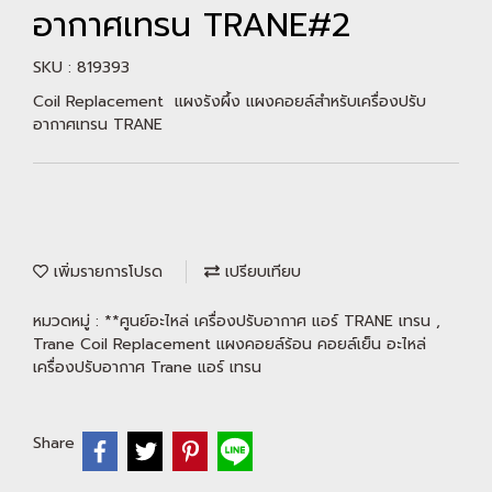
อากาศเทรน TRANE#2
SKU : 819393
Coil Replacement แผงรังผึ้ง แผงคอยล์สำหรับเครื่องปรับ
อากาศเทรน TRANE
เพิ่มรายการโปรด
เปรียบเทียบ
หมวดหมู่ :
**ศูนย์อะไหล่ เครื่องปรับอากาศ แอร์ TRANE เทรน
,
Trane Coil Replacement แผงคอยล์ร้อน คอยล์เย็น อะไหล่
เครื่องปรับอากาศ Trane แอร์ เทรน
Share