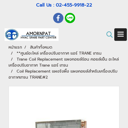
Call Us : 02-455-9918-22
หน้าแรก
สินค้าทั้งหมด
**ศูนย์อะไหล่ เครื่องปรับอากาศ แอร์ TRANE เทรน
Trane Coil Replacement แผงคอยล์ร้อน คอยล์เย็น อะไหล่
เครื่องปรับอากาศ Trane แอร์ เทรน
Coil Replacement แผงรังผึ้ง แผงคอยล์สำหรับเครื่องปรับ
อากาศเทรน TRANE#2