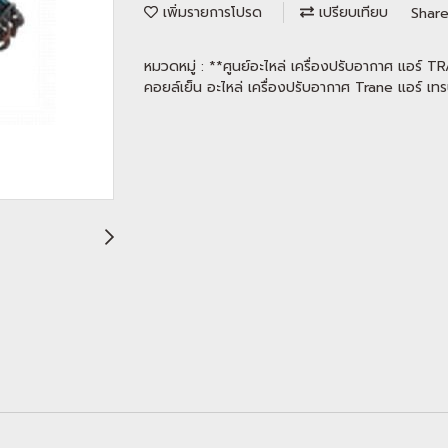
เพิ่มรายการโปรด
เปรียบเทียบ
Shar
หมวดหมู่ :
**ศูนย์อะไหล่ เครื่องปรับอากาศ แอร์ 
คอยล์เย็น อะไหล่ เครื่องปรับอากาศ Trane แอร์ เท