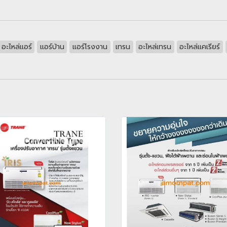
อะไหล่แอร์
แอร์บ้าน
แอร์โรงงาน
เทรน
อะไหล่เทรน
อะไหล่แคเรียร์