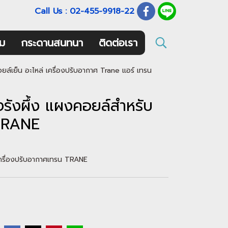
Call Us : 02-455-9918-22
ม
กระดานสนทนา
ติดต่อเรา
์เย็น อะไหล่ เครื่องปรับอากาศ Trane แอร์ เทรน
ังผึ้ง แผงคอยล์สำหรับ
 TRANE
ครื่องปรับอากาศเทรน TRANE