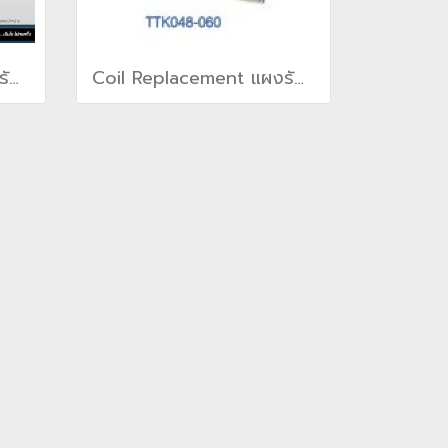
Coil Replacement แผงรังผึ้ง แผงคอยล์สำหรับเครื่องปรับอากาศเทรน TRANE(copy)(copy)(copy)
Coil Replacement แผงรังผึ้ง แผงคอยล์สำหรับเครื่องปรับอากาศเทรน TRANE