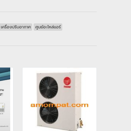
เครื่องปรับอากาศ
ศูนย์อะไหล่แอร์