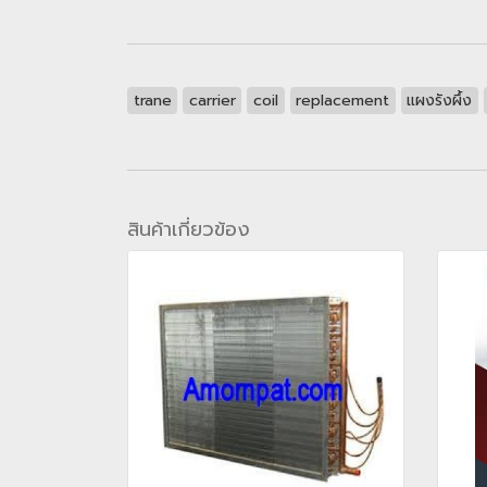
trane
carrier
coil
replacement
แผงรังผึ้ง
สินค้าเกี่ยวข้อง