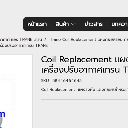
หน้าแรก
สินค้า
ข่าวสาร
บทควา
ับอากาศ แอร์ TRANE เทรน
Trane Coil Replacement แผงคอยล์ร้อน คอยล
ครื่องปรับอากาศเทรน TRANE
Coil Replacement แผงร
เครื่องปรับอากาศเทรน
SKU : 58446464645
Coil Replacement แผงรังผึ้ง แผงคอยล์สำหรับเ