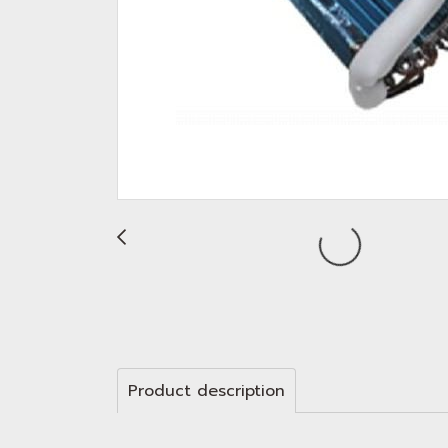
Product description