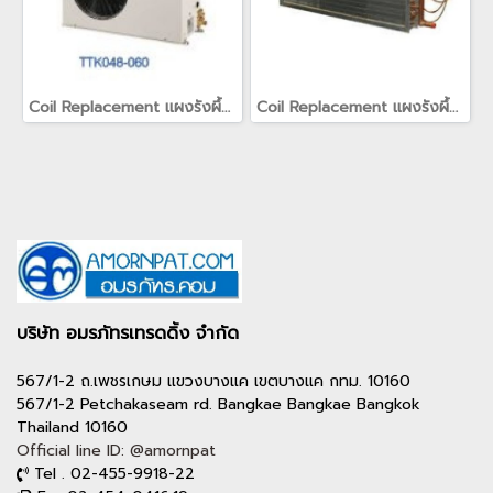
Coil Replacement แผงรังผึ้ง แผงคอยล์สำหรับเครื่องปรับอากาศเทรน TRANE
Coil Replacement แผงรังผึ้ง แผงคอยล์สำหรับเครื่องปรับอากาศเทรน TRANE(copy)(copy)(copy)(copy)
บริษัท อมรภัทรเทรดดิ้ง จำกัด
567/1-2 ถ.เพชรเกษม แขวงบางแค เขตบางแค กทม. 10160
567/1-2 Petchakaseam rd. Bangkae Bangkae Bangkok
Thailand 10160
Official line ID: @amornpat
Tel . 02-455-9918-22