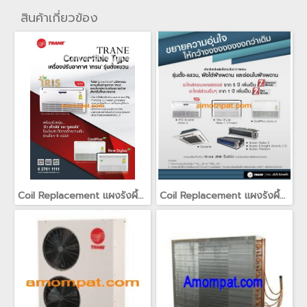
สินค้าเกี่ยวข้อง
Coil Replacement แผงรังผึ้ง แผงคอยล์สำหรับเครื่องปรับอากาศเทรน TRANE(copy)(copy)(copy)
Coil Replacement แผงรังผึ้ง แผงคอยล์สำหรับเครื่องปรับอากาศเทรน TRANE(copy)(copy)(copy)