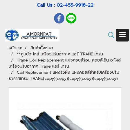
Call Us : 02-455-9918-22
หน้าแรก
สินค้าทั้งหมด
**ศูนย์อะไหล่ เครื่องปรับอากาศ แอร์ TRANE เทรน
Trane Coil Replacement แผงคอยล์ร้อน คอยล์เย็น อะไหล่
เครื่องปรับอากาศ Trane แอร์ เทรน
Coil Replacement แผงรังผึ้ง แผงคอยล์สำหรับเครื่องปรับ
อากาศเทรน TRANE(copy)(copy)(copy)(copy)(copy)(copy)