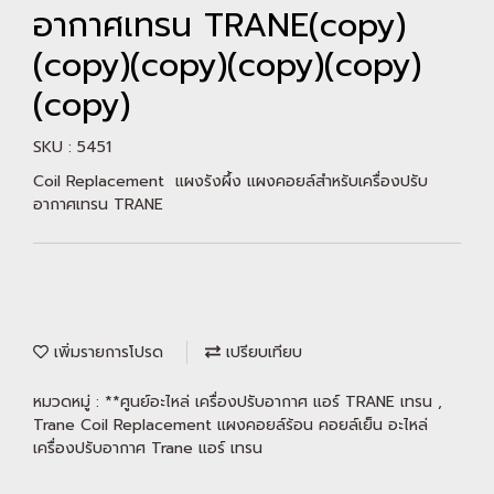
อากาศเทรน TRANE(copy)
(copy)(copy)(copy)(copy)
(copy)
SKU : 5451
Coil Replacement แผงรังผึ้ง แผงคอยล์สำหรับเครื่องปรับ
อากาศเทรน TRANE
เพิ่มรายการโปรด
เปรียบเทียบ
หมวดหมู่ :
**ศูนย์อะไหล่ เครื่องปรับอากาศ แอร์ TRANE เทรน
,
Trane Coil Replacement แผงคอยล์ร้อน คอยล์เย็น อะไหล่
เครื่องปรับอากาศ Trane แอร์ เทรน