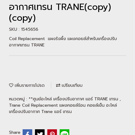
อากาศเทรน TRANE(copy)
(copy)
SKU : 1545656
Coil Replacement แผงรังผึ้ง แผงคอยล์สำหรับเครื่องปรับ
อากาศเทรน TRANE
เพิ่มรายการโปรด
เปรียบเทียบ
หมวดหมู่ :
**ศูนย์อะไหล่ เครื่องปรับอากาศ แอร์ TRANE เทรน
,
Trane Coil Replacement แผงคอยล์ร้อน คอยล์เย็น อะไหล่
เครื่องปรับอากาศ Trane แอร์ เทรน
Share