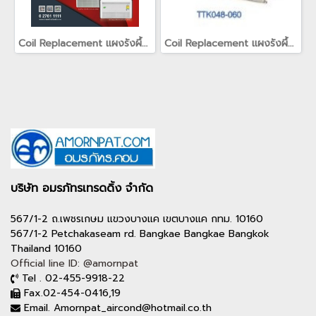
Coil Replacement แผงรังผึ้ง แผงคอยล์สำหรับเครื่องปรับอากาศเทรน TRANE(copy)(copy)(copy)
Coil Replacement แผงรังผึ้ง แผงคอยล์สำหรับเครื่องปรับอากาศเทรน TRANE
บริษัท อมรภัทรเทรดดิ้ง จำกัด
567/1-2 ถ.เพชรเกษม แขวงบางแค เขตบางแค กทม. 10160
567/1-2 Petchakaseam rd. Bangkae Bangkae Bangkok
Thailand 10160
Official line ID: @amornpat
Tel . 02-455-9918-22
Fax.02-454-0416,19
Email. Amornpat_aircond@hotmail.co.th