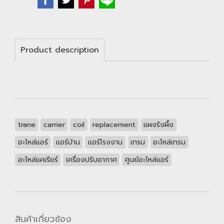
Product description
trane
carrier
coil
replacement
แผงรังผึ้ง
อะไหล่แอร์
แอร์บ้าน
แอร์โรงงาน
เทรน
อะไหล่เทรน
อะไหล่แคเรียร์
เครื่องปรับอากาศ
ศูนย์อะไหล่แอร์
สินค้าเกี่ยวข้อง