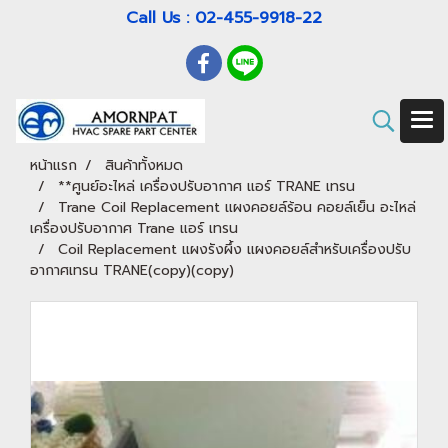
Call Us : 02-455-9918-22
หน้าแรก
สินค้าทั้งหมด
**ศูนย์อะไหล่ เครื่องปรับอากาศ แอร์ TRANE เทรน
Trane Coil Replacement แผงคอยล์ร้อน คอยล์เย็น อะไหล่
เครื่องปรับอากาศ Trane แอร์ เทรน
Coil Replacement แผงรังผึ้ง แผงคอยล์สำหรับเครื่องปรับ
อากาศเทรน TRANE(copy)(copy)