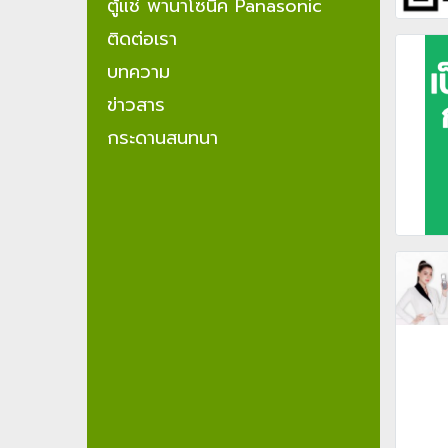
ตู้แช่ พานาโซนิค Panasonic
ติดต่อเรา
บทความ
ข่าวสาร
กระดานสนทนา