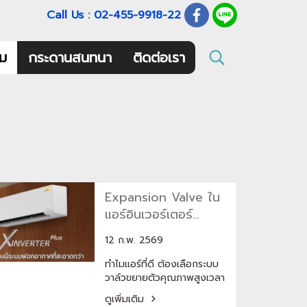
Call Us : 02-455-9918-22
ม
กระดานสนทนา
ติดต่อเรา
Expansion Valve ใน
แอร์อินเวอร์เตอร์
สำคัญอย่างไร
12 ก.พ. 2569
ทำไมแอร์ที่ดี ต้องเลือกระบบ
วาล์วขยายตัวคุณภาพสูงเวลา
เลือกซื้อ แอร์อินเวอร์เตอร์ คน
ดูเพิ่มเติม
ส่วนใหญ่มักดูแค่ BTU ราคา