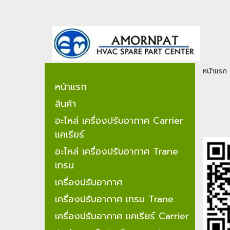
หน้าแรก
หน้าแรก
สินค้า
อะไหล่ เครื่องปรับอากาศ Carrier
แคเรียร์
อะไหล่ เครื่องปรับอากาศ Trane
เทรน
เครื่องปรับอากาศ
เครื่องปรับอากาศ เทรน Trane
เครื่องปรับอากาศ แคเรียร์ Carrier